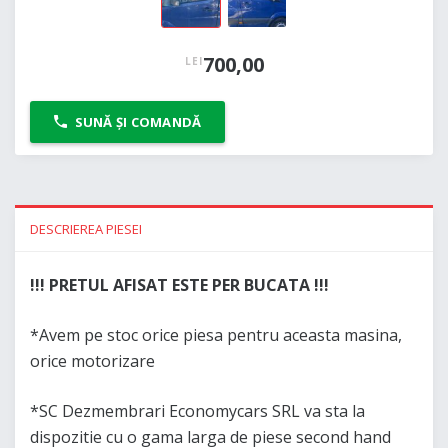
700,00
LEI
SUNĂ ȘI COMANDĂ
DESCRIEREA PIESEI
!!! PRETUL AFISAT ESTE PER BUCATA !!!
*Avem pe stoc orice piesa pentru aceasta masina,
orice motorizare
*SC Dezmembrari Economycars SRL va sta la
dispozitie cu o gama larga de piese second hand