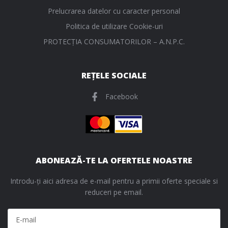
Prelucrarea datelor cu caracter personal
Politica de utilizare Cookie-uri
PROTECŢIA CONSUMATORILOR – A.N.P.C.
REȚELE SOCIALE
Facebook
ABONEAZĂ-TE LA OFERTELE NOASTRE
Introdu-ți aici adresa de e-mail pentru a primii oferte speciale si
reduceri pe email.