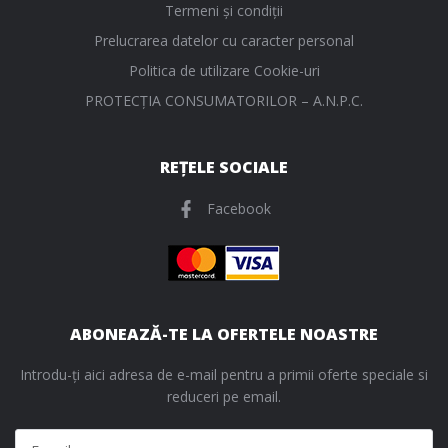
Termeni și condiții
Prelucrarea datelor cu caracter personal
Politica de utilizare Cookie-uri
PROTECŢIA CONSUMATORILOR – A.N.P.C.
REȚELE SOCIALE
Facebook
ABONEAZĂ-TE LA OFERTELE NOASTRE
Introdu-ți aici adresa de e-mail pentru a primii oferte speciale si
reduceri pe email.