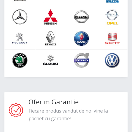
Oferim Garantie
Fiecare produs vandut de noi vine la
pachet cu garantie!