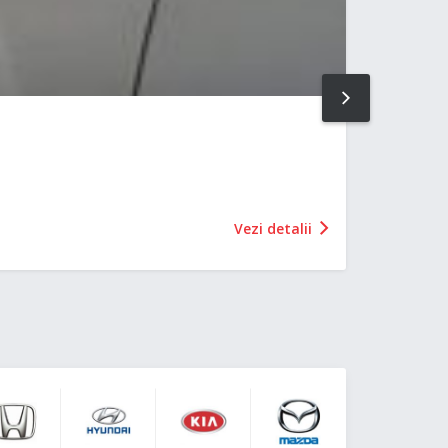
NEXT
Vezi detalii