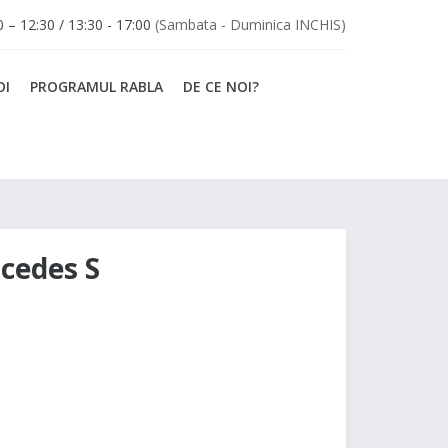
30 – 12:30 / 13:30 - 17:00
(Sambata - Duminica INCHIS)
OI
PROGRAMUL RABLA
DE CE NOI?
cedes S