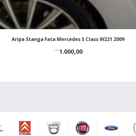
Aripa Stanga Fata Mercedes S Class W221 2009
1.000,00
LEI