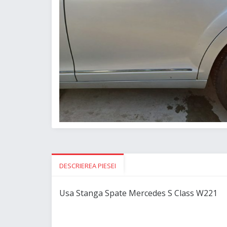
DESCRIEREA PIESEI
Usa Stanga Spate Mercedes S Class W221