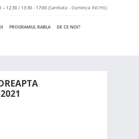
30 – 12:30 / 13:30 - 17:00
(Sambata - Duminica INCHIS)
OI
PROGRAMUL RABLA
DE CE NOI?
/DREAPTA
-2021