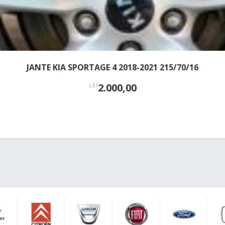
JANTE KIA SPORTAGE 4 2018-2021 215/70/16
2.000,00
LEI