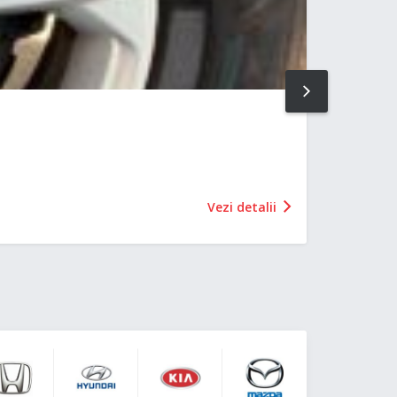
NEXT
Vezi detalii