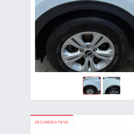
DESCRIEREA PIESEI