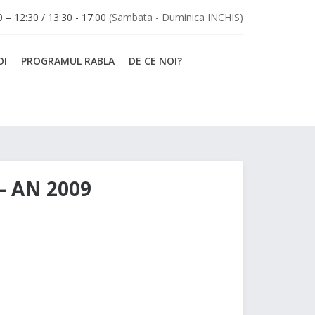
30 – 12:30 / 13:30 - 17:00
(Sambata - Duminica INCHIS)
OI
PROGRAMUL RABLA
DE CE NOI?
– AN 2009