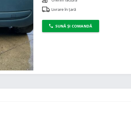
Livrare în țară
SUNĂ ȘI COMANDĂ