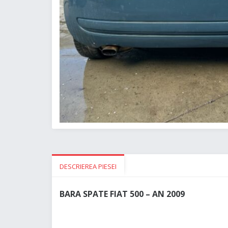
DESCRIEREA PIESEI
BARA SPATE FIAT 500 – AN 2009