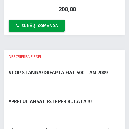
200,00
LEI
SUNĂ ȘI COMANDĂ
DESCRIEREA PIESEI
STOP STANGA/DREAPTA FIAT 500 – AN 2009
*PRETUL AFISAT ESTE PER BUCATA !!!