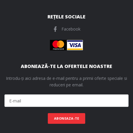
REȚELE SOCIALE
Facebook
ABONEAZĂ-TE LA OFERTELE NOASTRE
Introdu-ți aici adresa de e-mail pentru a primii oferte speciale si
reduceri pe email.
ABONEAZA-TE