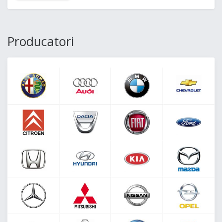
Producatori