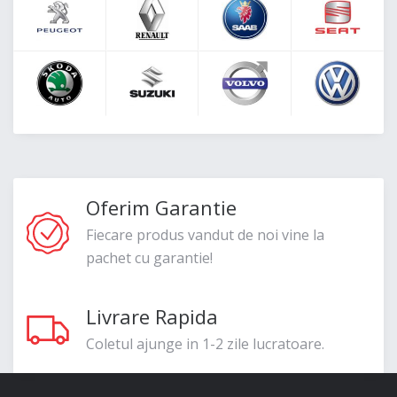
Oferim Garantie
Fiecare produs vandut de noi vine la
pachet cu garantie!
Livrare Rapida
Coletul ajunge in 1-2 zile lucratoare.