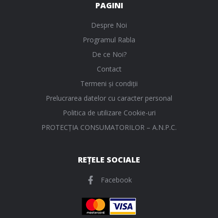
PAGINI
Despre Noi
Programul Rabla
De ce Noi?
Contact
Termeni și condiții
Prelucrarea datelor cu caracter personal
Politica de utilizare Cookie-uri
PROTECŢIA CONSUMATORILOR – A.N.P.C.
REȚELE SOCIALE
Facebook