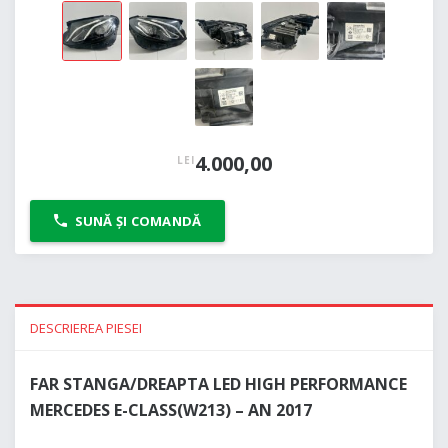
4.000,00
LEI
SUNĂ ȘI COMANDĂ
DESCRIEREA PIESEI
FAR STANGA/DREAPTA LED HIGH PERFORMANCE
MERCEDES E-CLASS(W213) – AN 2017