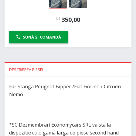
350,00
LEI
SUNĂ ȘI COMANDĂ
DESCRIEREA PIESEI
Far Stanga Peugeot Bipper /Fiat Fiorino / Citroen
Nemo
*SC Dezmembrari Economycars SRL va sta la
dispozitie cu o gama larga de piese second hand