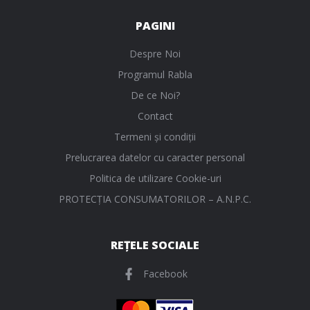
PAGINI
Despre Noi
Programul Rabla
De ce Noi?
Contact
Termeni și condiții
Prelucrarea datelor cu caracter personal
Politica de utilizare Cookie-uri
PROTECŢIA CONSUMATORILOR – A.N.P.C.
REȚELE SOCIALE
Facebook