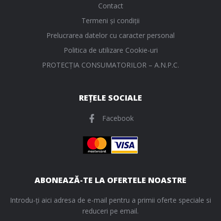
Contact
Termeni și condiții
Prelucrarea datelor cu caracter personal
Politica de utilizare Cookie-uri
PROTECŢIA CONSUMATORILOR – A.N.P.C.
REȚELE SOCIALE
Facebook
ABONEAZĂ-TE LA OFERTELE NOASTRE
Introdu-ți aici adresa de e-mail pentru a primii oferte speciale si
reduceri pe email.