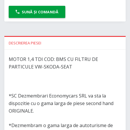
SUNĂ ȘI COMANDĂ
DESCRIEREA PIESEI
MOTOR 1,4 TDI COD: BMS CU FILTRU DE
PARTICULE VW-SKODA-SEAT
*SC Dezmembrari Economycars SRL va sta la
dispozitie cu o gama larga de piese second hand
ORIGINALE.
*Dezmembram o gama larga de autoturisme de