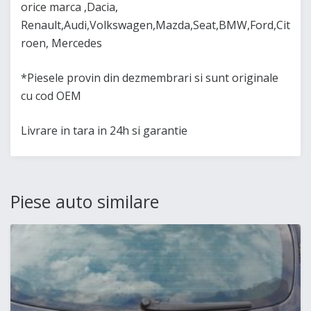
orice marca ,Dacia,
Renault,Audi,Volkswagen,Mazda,Seat,BMW,Ford,Cit
roen, Mercedes
*Piesele provin din dezmembrari si sunt originale
cu cod OEM
Livrare in tara in 24h si garantie
Piese auto similare