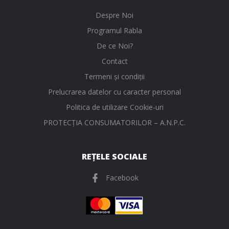
Despre Noi
Programul Rabla
De ce Noi?
Contact
Termeni și condiții
Prelucrarea datelor cu caracter personal
Politica de utilizare Cookie-uri
PROTECŢIA CONSUMATORILOR – A.N.P.C.
REȚELE SOCIALE
Facebook