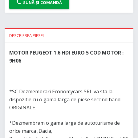
SUNĂ ȘI COMANDĂ
DESCRIEREA PIESEI
MOTOR PEUGEOT 1.6 HDI EURO 5 COD MOTOR :
9H06
*SC Dezmembrari Economycars SRL va sta la
dispozitie cu o gama larga de piese second hand
ORIGINALE.
*Dezmembram o gama larga de autoturisme de
orice marca ,Dacia,