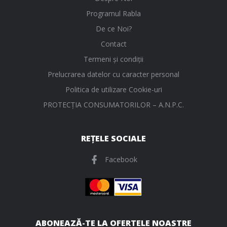
Programul Rabla
De ce Noi?
Contact
Termeni și condiții
Prelucrarea datelor cu caracter personal
Politica de utilizare Cookie-uri
PROTECŢIA CONSUMATORILOR – A.N.P.C.
REȚELE SOCIALE
Facebook
ABONEAZĂ-TE LA OFERTELE NOASTRE