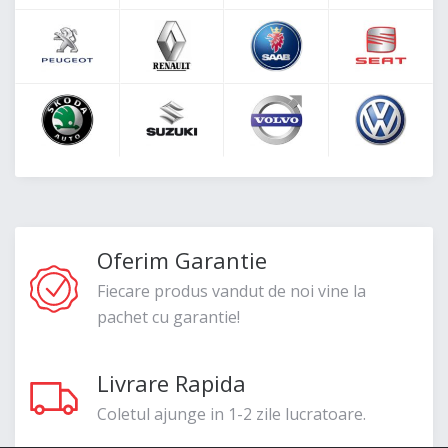
Oferim Garantie
Fiecare produs vandut de noi vine la
pachet cu garantie!
Livrare Rapida
Coletul ajunge in 1-2 zile lucratoare.