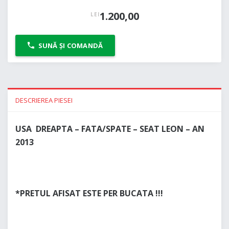
1.200,00
LEI
SUNĂ ȘI COMANDĂ
DESCRIEREA PIESEI
USA DREAPTA – FATA/SPATE – SEAT LEON – AN
2013
*PRETUL AFISAT ESTE PER BUCATA !!!