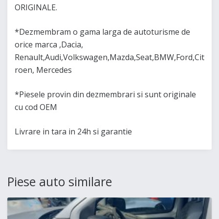
ORIGINALE.
*Dezmembram o gama larga de autoturisme de
orice marca ,Dacia,
Renault,Audi,Volkswagen,Mazda,Seat,BMW,Ford,Cit
roen, Mercedes
*Piesele provin din dezmembrari si sunt originale
cu cod OEM
Livrare in tara in 24h si garantie
Piese auto similare