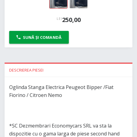
250,00
LEI
SUNĂ ȘI COMANDĂ
DESCRIEREA PIESEI
Oglinda Stanga Electrica Peugeot Bipper /Fiat
Fiorino / Citroen Nemo
*SC Dezmembrari Economycars SRL va sta la
dispozitie cu o gama larga de piese second hand