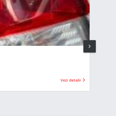
NEXT
Vezi detalii