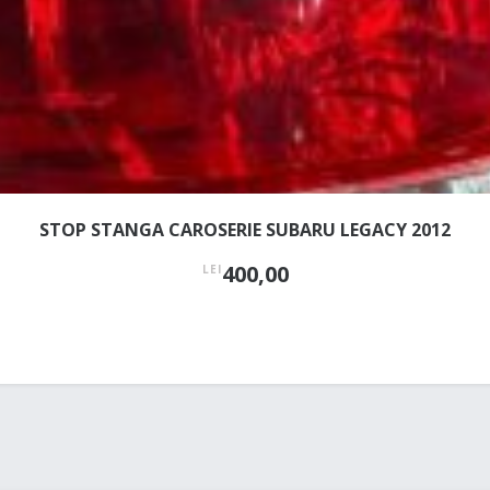
STOP STANGA CAROSERIE SUBARU LEGACY 2012
400,00
LEI