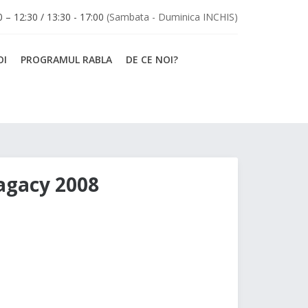
30 – 12:30 / 13:30 - 17:00
(Sambata - Duminica INCHIS)
OI
PROGRAMUL RABLA
DE CE NOI?
agacy 2008