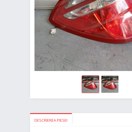
DESCRIEREA PIESEI