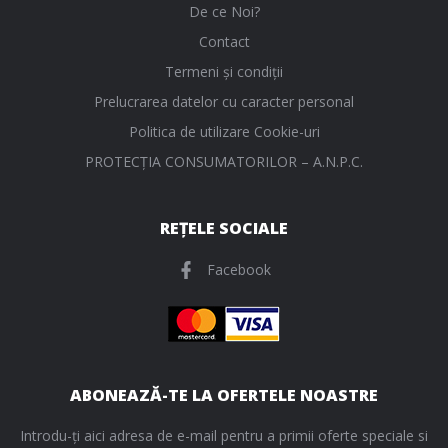
De ce Noi?
Contact
Termeni și condiții
Prelucrarea datelor cu caracter personal
Politica de utilizare Cookie-uri
PROTECŢIA CONSUMATORILOR – A.N.P.C.
REȚELE SOCIALE
Facebook
ABONEAZĂ-TE LA OFERTELE NOASTRE
Introdu-ți aici adresa de e-mail pentru a primii oferte speciale si