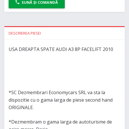
SUNĂ ȘI COMANDĂ
DESCRIEREA PIESEI
USA DREAPTA SPATE AUDI A3 8P FACELIFT 2010
*SC Dezmembrari Economycars SRL va sta la
dispozitie cu o gama larga de piese second hand
ORIGINALE.
*Dezmembram o gama larga de autoturisme de