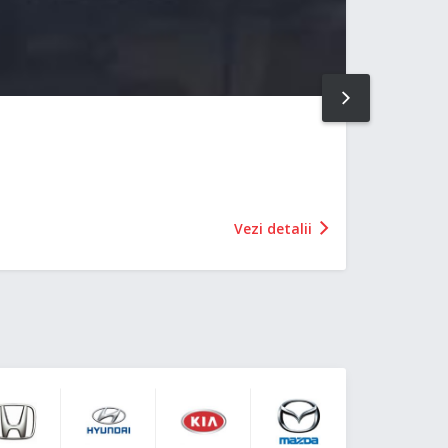
NEXT
Vezi detalii