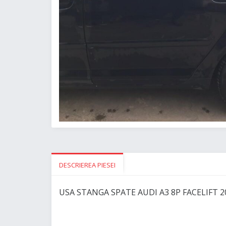
DESCRIEREA PIESEI
USA STANGA SPATE AUDI A3 8P FACELIFT 2