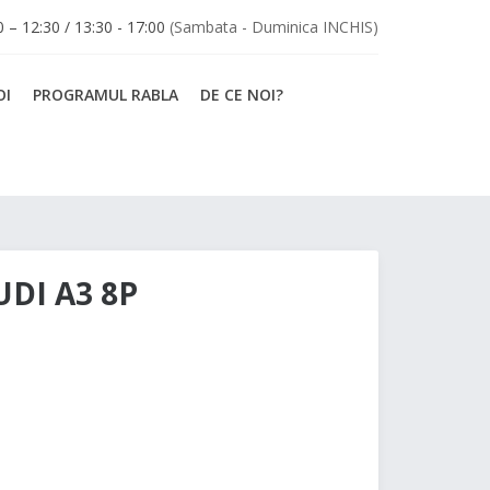
30 – 12:30 / 13:30 - 17:00
(Sambata - Duminica INCHIS)
OI
PROGRAMUL RABLA
DE CE NOI?
DI A3 8P