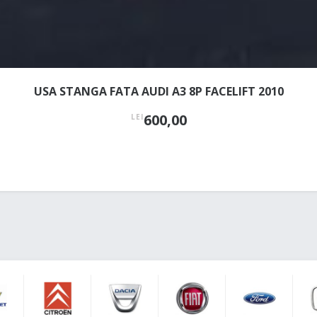
USA STANGA FATA AUDI A3 8P FACELIFT 2010
600,00
LEI