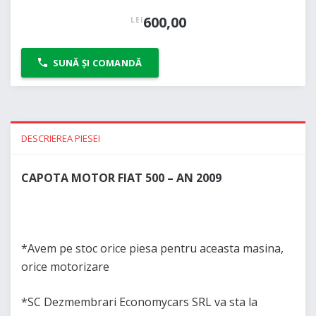
600,00
LEI
SUNĂ ȘI COMANDĂ
DESCRIEREA PIESEI
CAPOTA MOTOR FIAT 500 – AN 2009
*Avem pe stoc orice piesa pentru aceasta masina,
orice motorizare
*SC Dezmembrari Economycars SRL va sta la